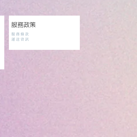
服務政策
服務條款
​運送資訊