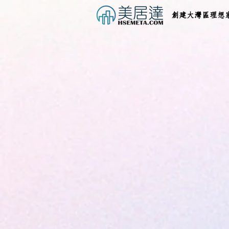
創建大灣區理想