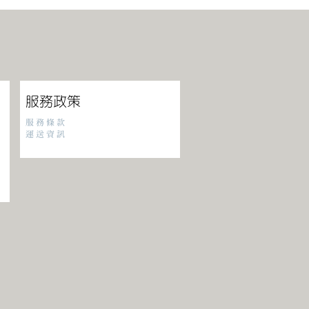
服務政策
服務條款
​運送資訊