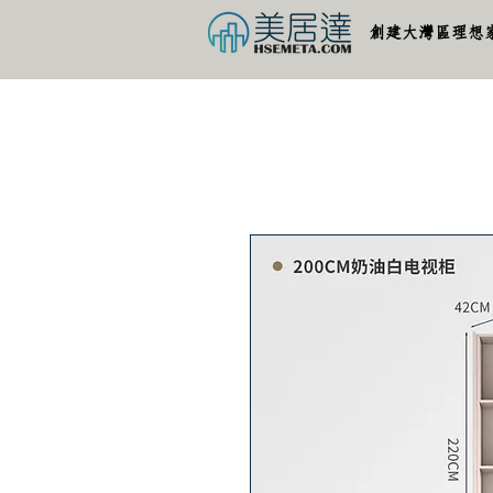
創建大灣區理想